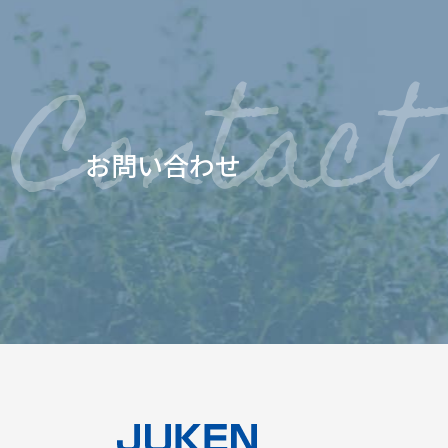
お問い合わせ