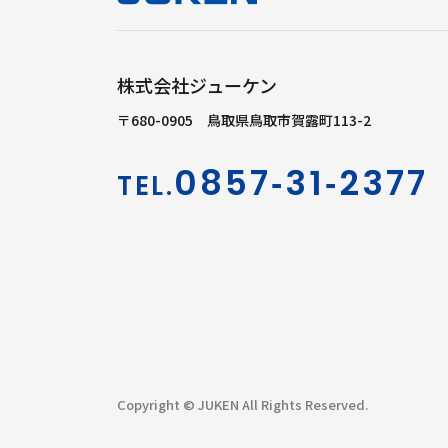
株式会社ジューケン
〒680-0905 鳥取県鳥取市賀露町113-2
0857‐31‐2377
TEL.
Copyright © JUKEN All Rights Reserved.