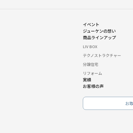
イベント
ジューケンの想い
商品ラインアップ
LIV BOX
テクノストラクチャー
分譲住宅
リフォーム
実績
お客様の声
お