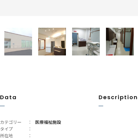
Data
Description
カテゴリー
：
医療福祉施設
タイプ
：
所在地
：