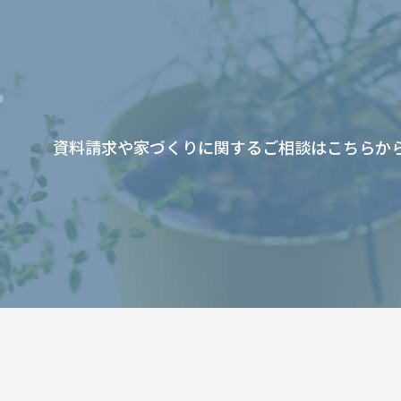
資料請求や家づくりに関するご相談はこちらか