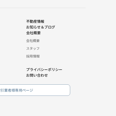
不動産情報
お知らせ＆ブログ
会社概要
会社概要
スタッフ
採用情報
プライバシーポリシー
お問い合わせ
取引業者様専用ページ