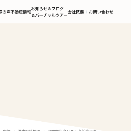
お知らせ＆ブログ
様の声
不動産情報
会社概要
お問い合わせ
＆バーチャルツアー