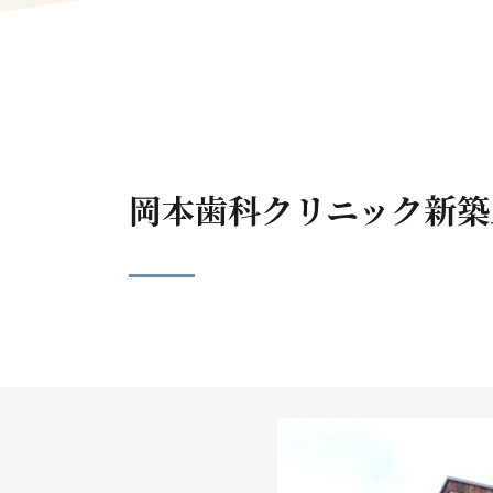
岡本歯科クリニック新築