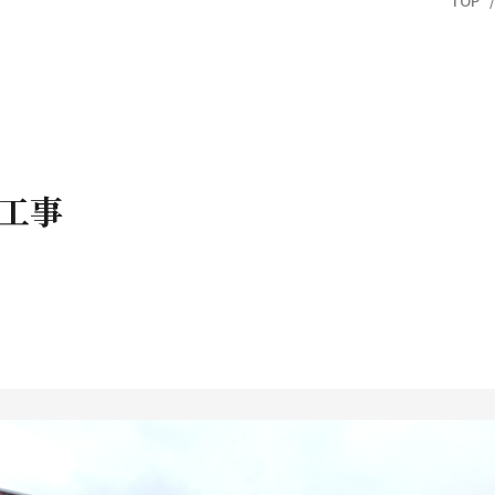
TOP
工事