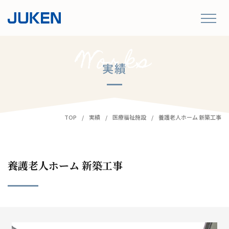
実績
TOP
実績
医療福祉施設
養護老人ホーム 新築工事
養護老人ホーム 新築工事