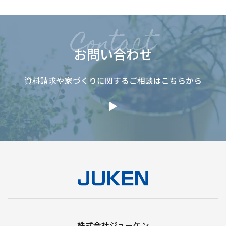
お問い合わせ
資料請求や家づくりに関するご相談はこちらから
株式会社ジューケン