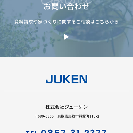
お問い合わせ
資料請求や家づくりに関するご相談はこちらから
株式会社ジューケン
〒680-0905 鳥取県鳥取市賀露町113-2