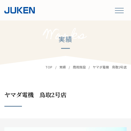
実績
TOP
実績
商用施設
ヤマダ電機 鳥取2号店
ヤマダ電機 鳥取2号店