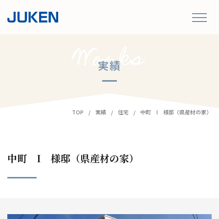
実績
TOP
実績
住宅
中町 I 様邸（県産材の家）
中町 I 様邸（県産材の家）