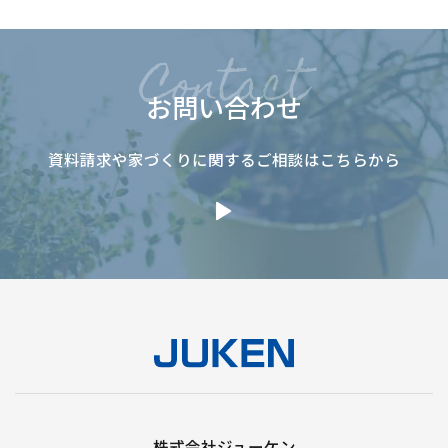
お問い合わせ
資料請求や家づくりに関するご相談はこちらから
株式会社ジューケン