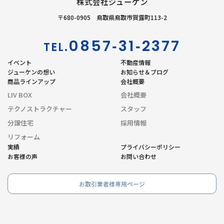
株式会社ジューケン
〒680-0905 鳥取県鳥取市賀露町113-2
0857‐31‐2377
TEL.
イベント
不動産情報
ジューケンの想い
お知らせ＆ブログ
商品ラインアップ
会社概要
LIV BOX
会社概要
テクノストラクチャー
スタッフ
分譲住宅
採用情報
リフォーム
実績
プライバシーポリシー
お客様の声
お問い合わせ
お取引業者様専用ページ