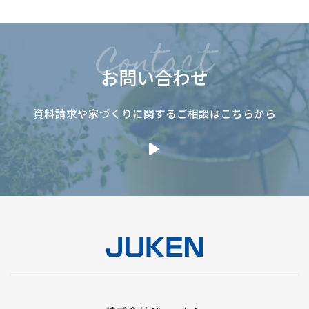
お問い合わせ
資料請求や家づくりに関するご相談はこちらから