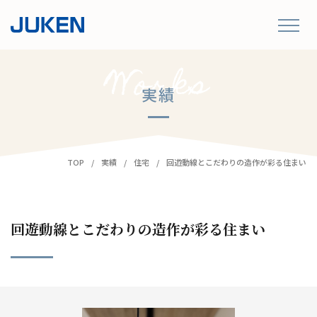
実績
TOP
実績
住宅
回遊動線とこだわりの造作が彩る住まい
回遊動線とこだわりの造作が彩る住まい