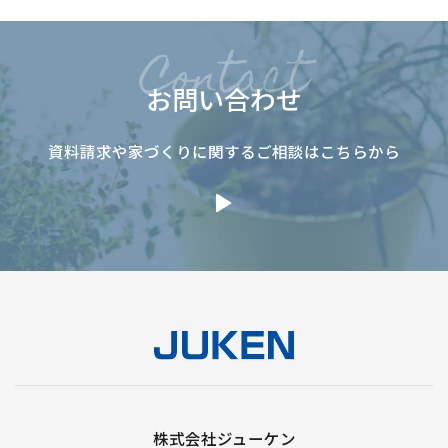
お問い合わせ
資料請求や家づくりに関するご相談はこちらから
株式会社ジューケン