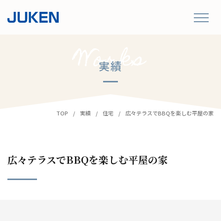
実績
TOP
実績
住宅
広々テラスでBBQを楽しむ平屋の家
広々テラスでBBQを楽しむ平屋の家