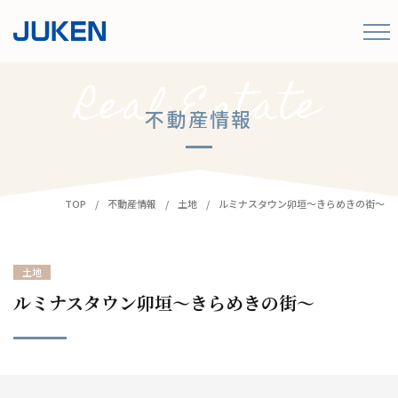
不動産情報
TOP
不動産情報
土地
ルミナスタウン卯垣～きらめきの街～
土地
ルミナスタウン卯垣～きらめきの街～