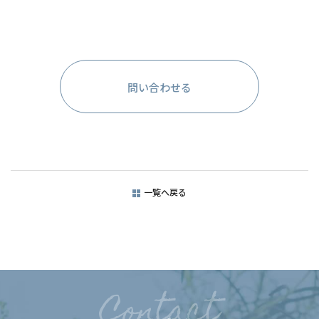
問い合わせる
一覧へ戻る