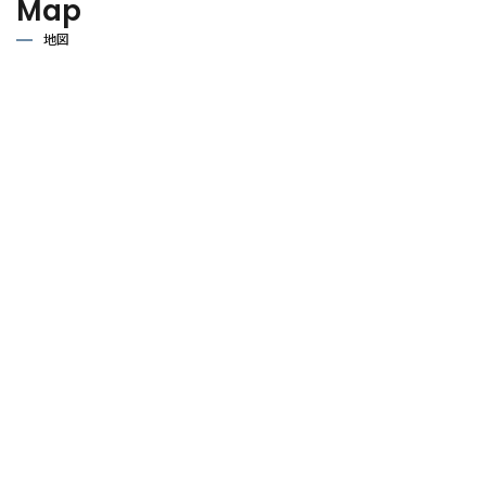
Map
地図