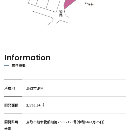
Information
物件概要
所在地
鳥取市卯垣
開発面積
2,590.14㎡
開発許可
鳥取市指令受都指第230021-1号(令和6年3月25日)
番号