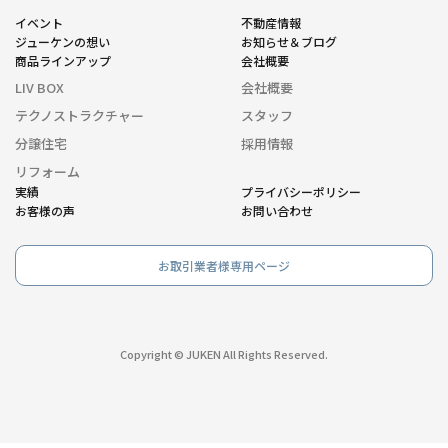
イベント
不動産情報
ジューケンの想い
お知らせ＆ブログ
商品ラインアップ
会社概要
LIV BOX
会社概要
テクノストラクチャー
スタッフ
分譲住宅
採用情報
リフォーム
実績
プライバシーポリシー
お客様の声
お問い合わせ
お取引業者様専用ページ
Copyright © JUKEN All Rights Reserved.