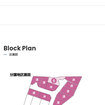
Block Plan
区画図