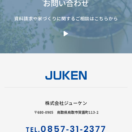
お問い合わせ
資料請求や家づくりに関するご相談はこちらから
株式会社ジューケン
〒680-0905 鳥取県鳥取市賀露町113-2
0857‐31‐2377
TEL.