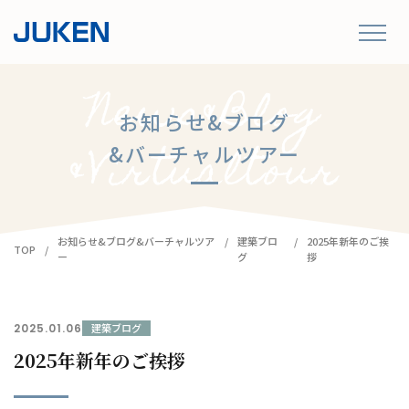
お知らせ&ブログ
&バーチャルツアー
お知らせ&ブログ&バーチャルツア
建築ブロ
2025年新年のご挨
TOP
ー
グ
拶
2025.01.06
建築ブログ
2025年新年のご挨拶