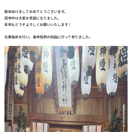
新年あけましておめでとうございます。
旧年中は大変お世話になりました。
本年もどうぞよろしくお願いいたします！
仕事始めを行い、毎年恒例の初詣に行って参りました。