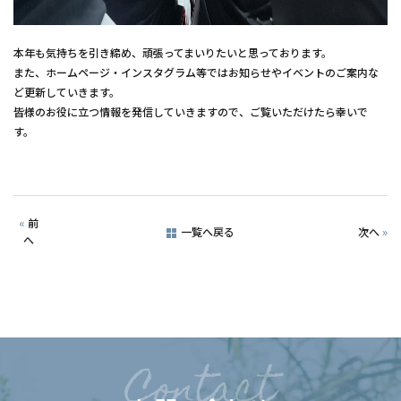
本年も気持ちを引き締め、頑張ってまいりたいと思っております。
また、ホームページ・インスタグラム等ではお知らせやイベントのご案内な
ど更新していきます。
皆様のお役に立つ情報を発信していきますので、ご覧いただけたら幸いで
す。
«
前
一覧へ戻る
次へ
»
へ