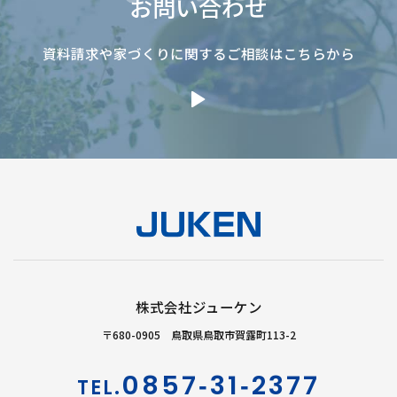
お問い合わせ
資料請求や家づくりに関するご相談はこちらから
株式会社ジューケン
〒680-0905 鳥取県鳥取市賀露町113-2
0857‐31‐2377
TEL.